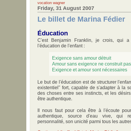
vocation
wagner
Friday, 31 August 2007
Le billet de Marina Fédier
Éducation
C'est Benjamin Franklin, je crois, qui
l'éducation de l'enfant :
Exigence sans amour détruit
Amour sans exigence ne construit pas
Exigence et amour sont nécessaires
Le but de l'éducation est de structurer l'enfa
existentiel" fort, capable de s'adapter à la so
des choses entre ses instincts, et les désir
être authentique.
Il nous faut pour cela être à l'écoute pou
authentique, source d'eau vive, qui re
personnalité, son unicité parmi tous les autre