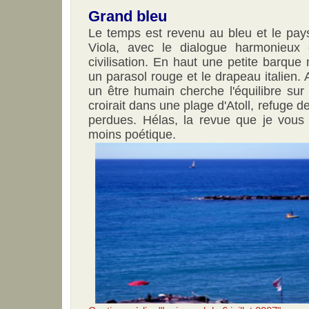
Grand bleu
Le temps est revenu au bleu et le pays
Viola, avec le dialogue harmonieux 
civilisation. En haut une petite barque
un parasol rouge et le drapeau italien. A
un être humain cherche l'équilibre sur
croirait dans une plage d'Atoll, refuge 
perdues. Hélas, la revue que je vous 
moins poétique.