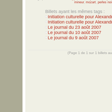
mineur
,
mozart
,
perles noi
Billets ayant les mêmes tags :
Initiation culturelle pour Alexand
Initiation culturelle pour Alexand
Le journal du 23 août 2007
Le journal du 10 août 2007
Le journal du 9 août 2007
(Page 1 de 1 sur 1 billets au 