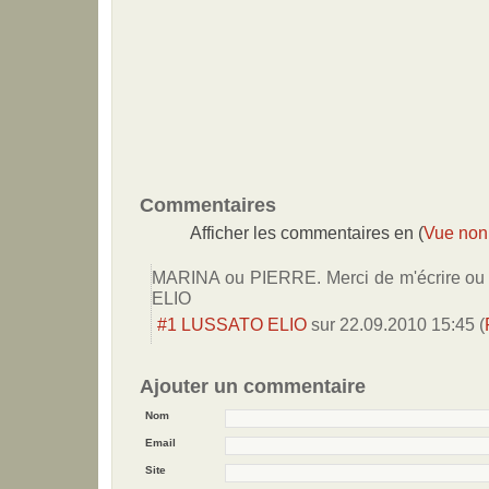
Commentaires
Afficher les commentaires en (
Vue non
MARINA ou PIERRE. Merci de m'écrire ou d
ELIO
#1
LUSSATO ELIO
sur
22.09.2010 15:45
(
Ajouter un commentaire
Nom
Email
Site