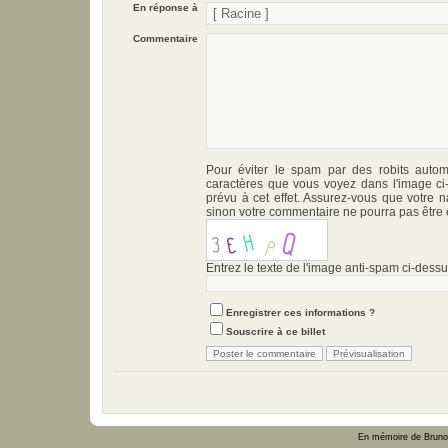
En réponse à
Commentaire
Pour éviter le spam par des robits automa
caractères que vous voyez dans l'image c
prévu à cet effet. Assurez-vous que votre n
sinon votre commentaire ne pourra pas être 
Entrez le texte de l'image anti-spam ci-dessus
Enregistrer ces informations ?
Souscrire à ce billet
En mémoire de Bruno 