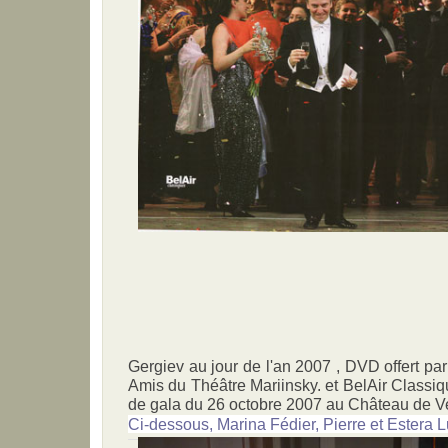
Gergiev au jour de l'an 2007 , DVD offert pa
Amis du Théâtre Mariinsky. et BelAir Classiq
de gala du 26 octobre 2007 au Château de Ve
Ci-dessous, Marina Fédier, Pierre et Estera 