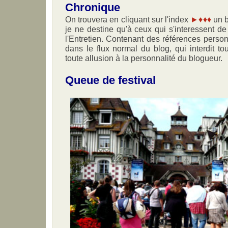
Chronique
On trouvera en cliquant sur l'index
►♦♦♦
un b
je ne destine qu'à ceux qui s'interessent d
l'Entretien. Contenant des références person
dans le flux normal du blog, qui interdit to
toute allusion à la personnalité du blogueur.
Queue de festival