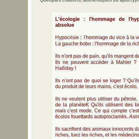
L'écologie : l'hommage de l'hyp
absolue
Hypocrisie : l'hommage du vice à la v
La gauche bobo : l'hommage de la ric
Ils n'ont pas de pain, qu'ils mangent de
Ils ne peuvent accéder à Mahler ?
Halliday !
Ils n'ont pas de quoi se loger ? Qu'i
du produit de leurs mains, c'est écolo, 
Ils ne veulent plus utiliser du pétrole
de la planèteK Qu'ils utilisent des bi
mais c'est mode. Ce qui compte c'est
écolos fouettards autoproclamés.
Asin
Ils sacrifient des animaux innocents d
riches, tuez les riches, et les médecins