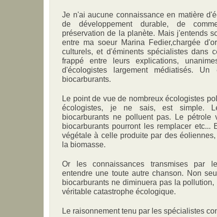
Je n'ai aucune connaissance en matière d'éco
de développement durable, de comme
préservation de la planète. Mais j'entends s
entre ma soeur Marina Fedier,chargée d'o
culturels, et d'éminents spécialistes dans 
frappé entre leurs explications, unanime
d'écologistes largement médiatisés. Un
biocarburants.
Le point de vue de nombreux écologistes poli
écologistes, je ne sais, est simple. L
biocarburants ne polluent pas. Le pétrole
biocarburants pourront les remplacer etc... 
végétale à celle produite par des éoliennes,
la biomasse.
Or les connaissances transmises par les
entendre une toute autre chanson. Non seu
biocarburants ne diminuera pas la pollution,
véritable catastrophe écologique.
Le raisonnement tenu par les spécialistes con