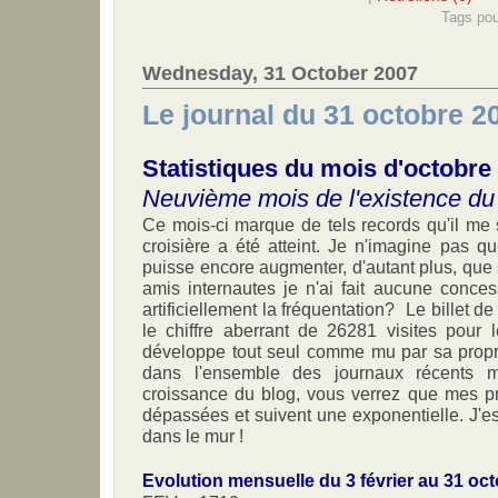
Tags pou
Wednesday, 31 October 2007
Le journal du 31 octobre 2
Statistiques du mois d'octobre
Neuvième mois de l'existence du
Ce mois-ci marque de tels records qu'il me
croisière a été atteint. Je n'imagine pas q
puisse encore augmenter, d'autant plus, que 
amis internautes je n'ai fait aucune conces
artificiellement la fréquentation? Le billet 
le chiffre aberrant de 26281 visites pour 
développe tout seul comme mu par sa propr
dans l'ensemble des journaux récents m
croissance du blog, vous verrez que mes pr
dépassées et suivent une exponentielle. J'es
dans le mur !
Evolution mensuelle du 3 février au 31 oc