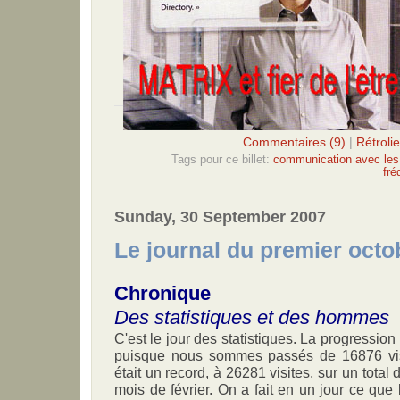
Commentaires (9)
|
Rétrolie
Tags pour ce billet:
communication avec les 
fré
Sunday, 30 September 2007
Le journal du premier octo
Chronique
Des statistiques et des hommes
C'est le jour des statistiques. La progression 
puisque nous sommes passés de 16876 visi
était un record, à 26281 visites, sur un total
mois de février. On a fait en un jour ce que 