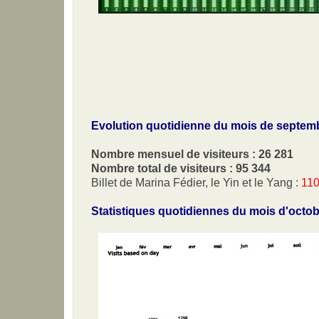
Evolution quotidienne du mois de septem
Nombre mensuel de visiteurs : 26 281
Nombre total de visiteurs : 95 344
Billet de Marina Fédier, le Yin et le Yang :
110
Statistiques quotidiennes du mois d'octo