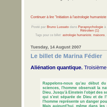
Continuer à lire "Initiation à l'astrologie humaniste
Posté par
Bruno Lussato
dans
Parapsychologie
à
Rétrolien (1)
Tags pour ce billet:
astrologie humaniste
,
maisons
,
Tuesday, 14 August 2007
Le billet de Marina Fédier
Aliénation quantique.
Troisième
Rappelons-nous qu’au début du
sciences, l’homme observait la na
Dieu. Jusqu’à Einstein l’objet des s
qui s’est séparée de Dieu et de 
l’homme représente un danger pour
Mais aujourd’hui, même dans les 