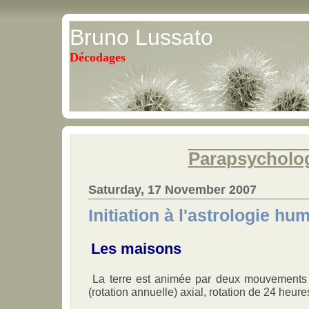
Bruno Lussato
Décodages
Parapsycholo
Saturday, 17 November 2007
Initiation à l'astrologie hu
Les maisons
La terre est animée par deux mouvements
(rotation annuelle) axial, rotation de 24 heure