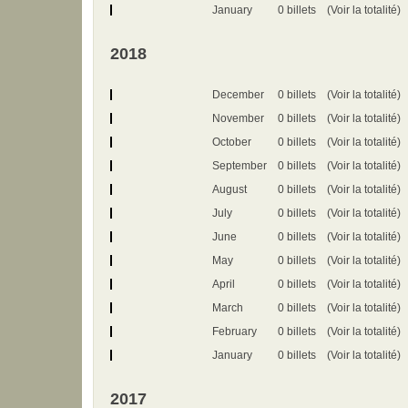
January
0 billets
(Voir la totalité)
2018
December
0 billets
(Voir la totalité)
November
0 billets
(Voir la totalité)
October
0 billets
(Voir la totalité)
September
0 billets
(Voir la totalité)
August
0 billets
(Voir la totalité)
July
0 billets
(Voir la totalité)
June
0 billets
(Voir la totalité)
May
0 billets
(Voir la totalité)
April
0 billets
(Voir la totalité)
March
0 billets
(Voir la totalité)
February
0 billets
(Voir la totalité)
January
0 billets
(Voir la totalité)
2017