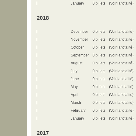
January
0 billets
(Voir la totalité)
2018
December
0 billets
(Voir la totalité)
November
0 billets
(Voir la totalité)
October
0 billets
(Voir la totalité)
September
0 billets
(Voir la totalité)
August
0 billets
(Voir la totalité)
July
0 billets
(Voir la totalité)
June
0 billets
(Voir la totalité)
May
0 billets
(Voir la totalité)
April
0 billets
(Voir la totalité)
March
0 billets
(Voir la totalité)
February
0 billets
(Voir la totalité)
January
0 billets
(Voir la totalité)
2017