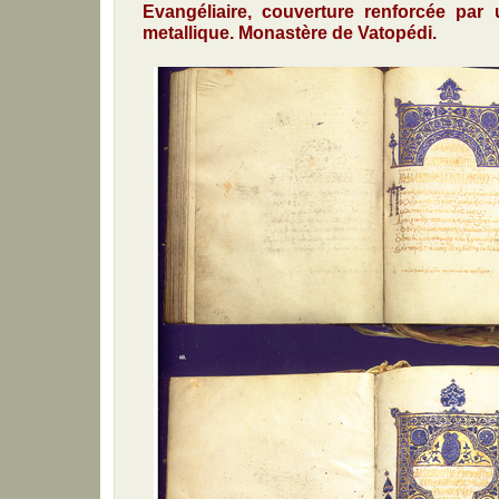
Evangéliaire, couverture renforcée par
metallique. Monastère de Vatopédi.