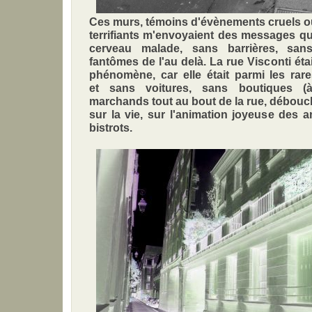
Ces murs, témoins d'évènements cruels o
terrifiants m'envoyaient des messages q
cerveau malade, sans barrières, san
fantômes de l'au delà. La rue Visconti éta
phénomène, car elle était parmi les rar
et sans voitures, sans boutiques (
marchands tout au bout de la rue, débouch
sur la vie, sur l'animation joyeuse des an
bistrots.