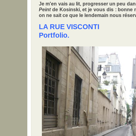
Je m'en vais au lit, progresser un peu da
Peint
de Kosinski, et je vous dis : bonne nui
on ne sait ce que le lendemain nous réserv
LA RUE VISCONTI
Portfolio.