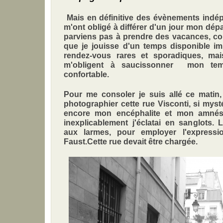
Mais en définitive des évènements indé
m'ont obligé à différer d'un jour mon dépa
parviens pas à prendre des vacances, co
que je jouisse d'un temps disponible im
rendez-vous rares et sporadiques, mai
m'obligent à saucissonner mon temps
confortable.
Pour me consoler je suis allé ce matin
photographier cette rue Visconti, si myst
encore mon encéphalite et mon amnésie
inexplicablement j'éclatai en sanglots.
aux larmes, pour employer l'express
Faust.Cette rue devait être chargée.