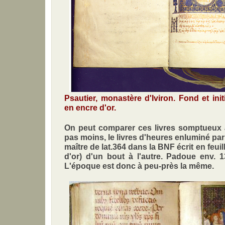
Psautier, monastère d'Iviron. Fond et init
en encre d'or.
On peut comparer ces livres somptueux à
pas moins, le livres d'heures enluminé pa
maître de lat.364 dans la BNF écrit en feuil
d'or) d'un bout à l'autre. Padoue env. 1
L'époque est donc à peu-près la même.