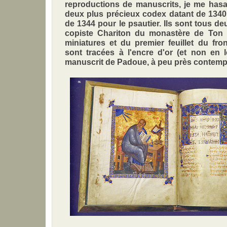
reproductions de manuscrits, je me hasa
deux plus précieux codex datant de 1340 
de 1344 pour le psautier. Ils sont tous de
copiste Chariton du monastère de Ton
miniatures et du premier feuillet du front
sont tracées à l'encre d'or (et non en l
manuscrit de Padoue, à peu près contemp