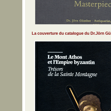
La couverture du catalogue du Dr.Jörn Gü