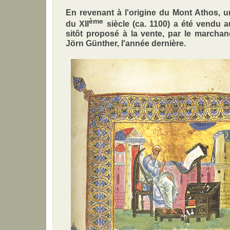
En revenant à l'origine du Mont Athos, 
ème
du XII
siècle (ca. 1100) a été vendu 
sitôt proposé à la vente, par le marcha
Jörn Günther, l'année dernière.