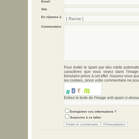
Email
Site
En réponse à
Commentaire
Pour éviter le spam par des robits automati
caractères que vous voyez dans l'imag
fomulaire prévu à cet effet. Assurez-vous qu
les cookies, sinon votre commentaire ne pour
Entrez le texte de l'image anti-spam ci-dessus
Enregistrer ces informations ?
Souscrire à ce billet