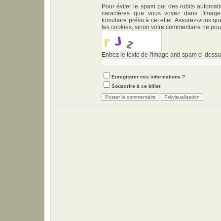
Pour éviter le spam par des robits automati
caractères que vous voyez dans l'imag
fomulaire prévu à cet effet. Assurez-vous qu
les cookies, sinon votre commentaire ne pour
Entrez le texte de l'image anti-spam ci-dessus
Enregistrer ces informations ?
Souscrire à ce billet