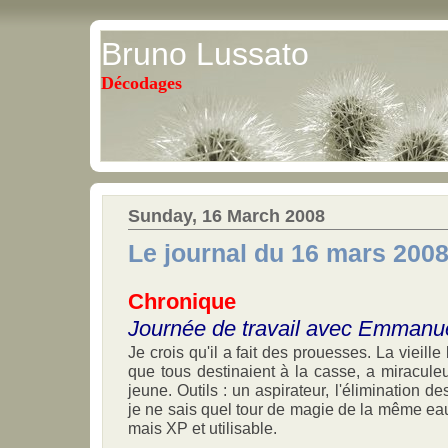
Bruno Lussato
Décodages
Sunday, 16 March 2008
Le journal du 16 mars 200
Chronique
Journée de travail avec Emmanu
Je crois qu'il a fait des prouesses. La vieill
que tous destinaient à la casse, a miracul
jeune. Outils : un aspirateur, l'élimination d
je ne sais quel tour de magie de la même eau.
mais XP et utilisable.