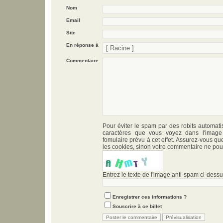
Nom
Email
Site
En réponse à
Commentaire
Pour éviter le spam par des robits automati
caractères que vous voyez dans l'imag
fomulaire prévu à cet effet. Assurez-vous qu
les cookies, sinon votre commentaire ne pour
Entrez le texte de l'image anti-spam ci-dessus
Enregistrer ces informations ?
Souscrire à ce billet