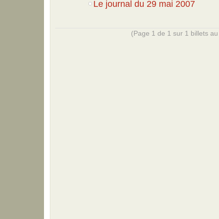
Le journal du 29 mai 2007
(Page 1 de 1 sur 1 billets au 