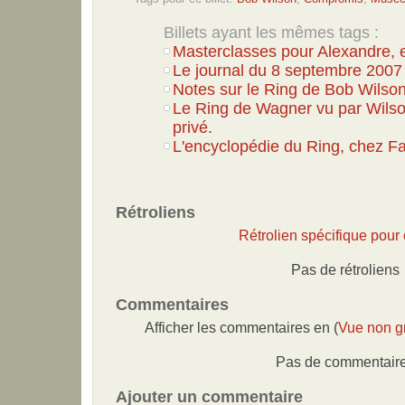
Billets ayant les mêmes tags :
Masterclasses pour Alexandre, e
Le journal du 8 septembre 2007
Notes sur le Ring de Bob Wilso
Le Ring de Wagner vu par Wilso
privé.
L'encyclopédie du Ring, chez F
Rétroliens
Rétrolien spécifique pour c
Pas de rétroliens
Commentaires
Afficher les commentaires en (
Vue non g
Pas de commentair
Ajouter un commentaire