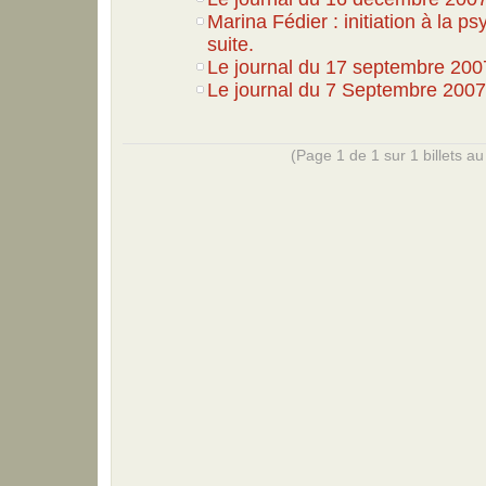
Marina Fédier : initiation à la p
suite.
Le journal du 17 septembre 200
Le journal du 7 Septembre 2007
(Page 1 de 1 sur 1 billets au 