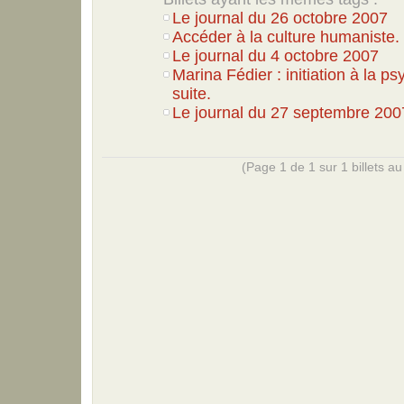
Le journal du 26 octobre 2007
Accéder à la culture humaniste.
Le journal du 4 octobre 2007
Marina Fédier : initiation à la p
suite.
Le journal du 27 septembre 200
(Page 1 de 1 sur 1 billets au 