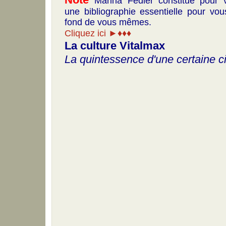
Marina Fédier constitue pour 
une bibliographie essentielle pour vou
fond de vous mêmes.
Cliquez ici ►♦♦♦
La culture Vitalmax
La quintessence d'une certaine ci