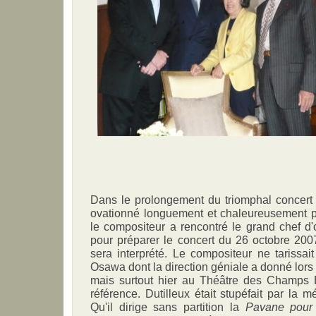
Dans le prolongement du triomphal concert 
ovationné longuement et chaleureusement par
le compositeur a rencontré le grand chef d'
pour préparer le concert du 26 octobre 20
sera interprété. Le compositeur ne tarissai
Osawa dont la direction géniale a donné lors
mais surtout hier au Théâtre des Champs 
référence. Dutilleux était stupéfait par la 
Qu'il dirige sans partition la
Pavane pour 