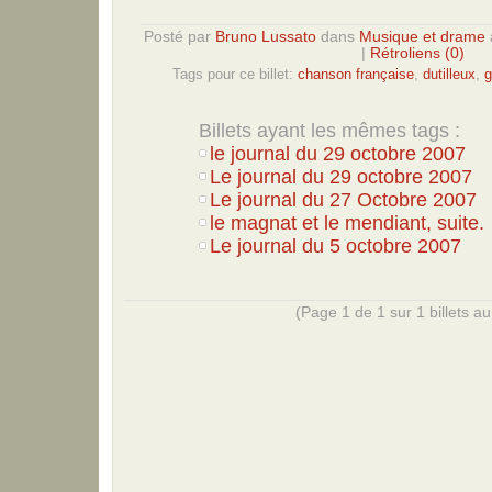
Posté par
Bruno Lussato
dans
Musique et drame
|
Rétroliens (0)
Tags pour ce billet:
chanson française
,
dutilleux
,
g
Billets ayant les mêmes tags :
le journal du 29 octobre 2007
Le journal du 29 octobre 2007
Le journal du 27 Octobre 2007
le magnat et le mendiant, suite.
Le journal du 5 octobre 2007
(Page 1 de 1 sur 1 billets au 