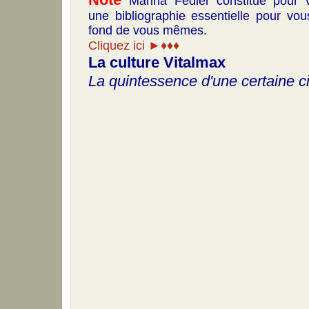
Marina Fédier constitue pour 
une bibliographie essentielle pour vou
fond de vous mêmes.
Cliquez ici ►♦♦♦
La culture Vitalmax
La quintessence d'une certaine ci