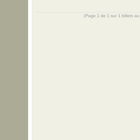
(Page 1 de 1 sur 1 billets au 