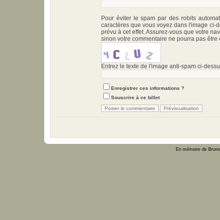
Pour éviter le spam par des robits automat
caractères que vous voyez dans l'image ci-
prévu à cet effet. Assurez-vous que votre nav
sinon votre commentaire ne pourra pas être 
Entrez le texte de l'image anti-spam ci-dessus
Enregistrer ces informations ?
Souscrire à ce billet
En mémoire de Bruno 