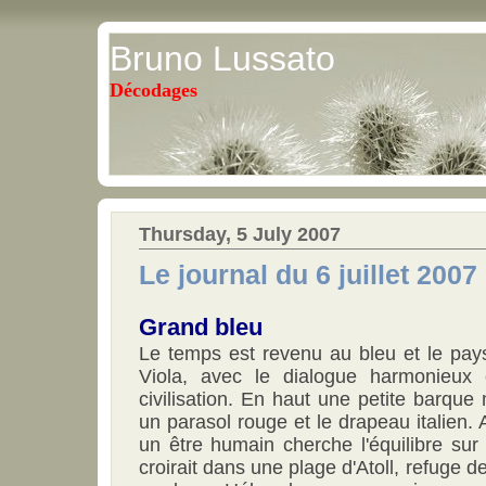
Bruno Lussato
Décodages
Thursday, 5 July 2007
Le journal du 6 juillet 2007
Grand bleu
Le temps est revenu au bleu et le pays
Viola, avec le dialogue harmonieux 
civilisation. En haut une petite barque
un parasol rouge et le drapeau italien. A
un être humain cherche l'équilibre sur
croirait dans une plage d'Atoll, refuge 