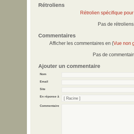
Rétroliens
Rétrolien spécifique pour 
Pas de rétroliens
Commentaires
Afficher les commentaires en (
Vue non 
Pas de commentair
Ajouter un commentaire
Nom
Email
Site
En réponse à
Commentaire