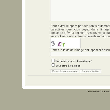
Pour éviter le spam par des robits automati
caractères que vous voyez dans l'imag
fomulaire prévu à cet effet. Assurez-vous qu
les cookies, sinon votre commentaire ne pour
Entrez le texte de l'image anti-spam ci-dessus
Enregistrer ces informations ?
Souscrire à ce billet
En mémoire de Bruno 