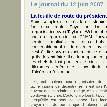
Le journal du 12 juin 2007
La feuille de route du présiden
Sans complexe le président distribue
feuille de route. Fayol un des p
l'organisation avec Taylor et Weber, et
chaire d'organisation du CNAM, écrivai
seraient motivés par deux buts
convenablement et durablement, avoir 
c'est à dire savoir exactement ce qu'o
qu'ils doivent faire. Il ne leur appartient
les chefs le font pour eux et ainsi ils 
dilemmes générateurs d'incertitude, 
d'ulcères à l'estomac.
Le grand problème pour l'organisateur du tra
tâche ingrate de décentraliser, n'est pas l
ouverte des mandarins du siège, c'est la crai
de devoir trancher. L'autonomie leur fait peur
lorsqu'elle est hors de portée. Les loc
bruyamment de leur manque d'autonomie et 