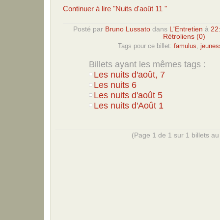
Continuer à lire "Nuits d'août 11 "
Posté par
Bruno Lussato
dans
L'Entretien
à
22
Rétroliens (0)
Tags pour ce billet:
famulus
,
jeunes
Billets ayant les mêmes tags :
Les nuits d'août, 7
Les nuits 6
Les nuits d'août 5
Les nuits d'Août 1
(Page 1 de 1 sur 1 billets au 