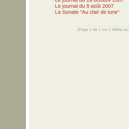
Le journal du 9 août 2007
La Sonate "Au clair de lune"
(Page 1 de 1 sur 1 billets au 