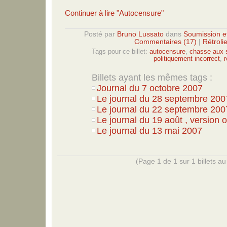
Continuer à lire "Autocensure"
Posté par
Bruno Lussato
dans
Soumission e
Commentaires (17)
|
Rétroli
Tags pour ce billet:
autocensure
,
chasse aux 
politiquement incorrect
,
Billets ayant les mêmes tags :
Journal du 7 octobre 2007
Le journal du 28 septembre 200
Le journal du 22 septembre 200
Le journal du 19 août , version of
Le journal du 13 mai 2007
(Page 1 de 1 sur 1 billets au 