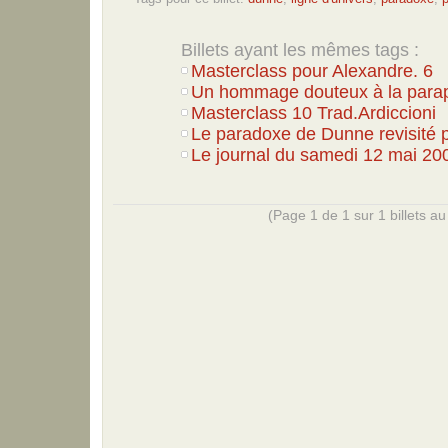
Billets ayant les mêmes tags :
Masterclass pour Alexandre. 6
Un hommage douteux à la para
Masterclass 10 Trad.Ardiccioni
Le paradoxe de Dunne revisité p
Le journal du samedi 12 mai 20
(Page 1 de 1 sur 1 billets au 