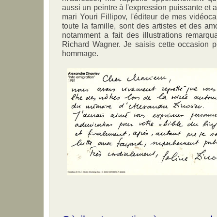
aussi un peintre à l'expression puissante et 
mari Youri Fillipov, l'éditeur de mes vidéoc
toute la famille, sont des artistes et des a
notamment a fait des illustrations remarq
Richard Wagner. Je saisis cette occasion p
hommage.