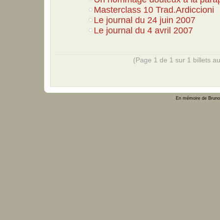
Masterclass 10 Trad.Ardiccioni
Le journal du 24 juin 2007
Le journal du 4 avril 2007
(Page 1 de 1 sur 1 billets au
En mémoire de Bruno 