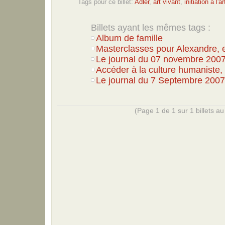
Tags pour ce billet:
Adler
,
art vivant
,
initiation à l'ar
Billets ayant les mêmes tags :
Album de famille
Masterclasses pour Alexandre, e
Le journal du 07 novembre 200
Accéder à la culture humaniste, I
Le journal du 7 Septembre 2007
(Page 1 de 1 sur 1 billets au 