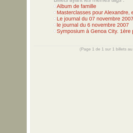
Album de famille
Masterclasses pour Alexandre, e
Le journal du 07 novembre 200
le journal du 6 novembre 2007
Symposium à Genoa City. 1ère p
(Page 1 de 1 sur 1 billets au 