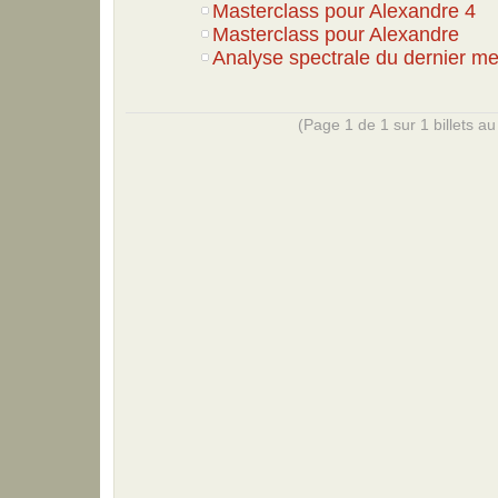
Masterclass pour Alexandre 4
Masterclass pour Alexandre
Analyse spectrale du dernier m
(Page 1 de 1 sur 1 billets au 