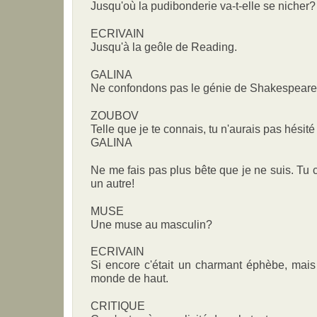
Jusqu'où la pudibonderie va-t-elle se nicher?
ECRIVAIN
Jusqu'à la geôle de Reading.
GALINA
Ne confondons pas le génie de Shakespeare 
ZOUBOV
Telle que je te connais, tu n'aurais pas hésité 
GALINA
Ne me fais pas plus bête que je ne suis. Tu 
un autre!
MUSE
Une muse au masculin?
ECRIVAIN
Si encore c'était un charmant éphèbe, mais 
monde de haut.
CRITIQUE