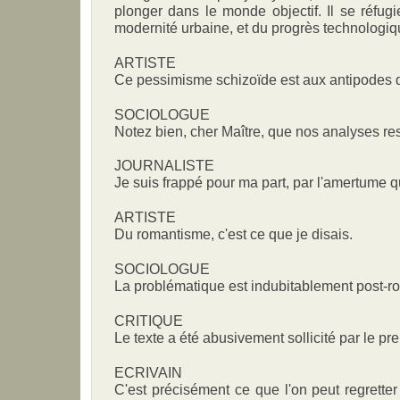
plonger dans le monde objectif. Il se réfugi
modernité urbaine, et du progrès technologiqu
ARTISTE
Ce pessimisme schizoïde est aux antipodes d
SOCIOLOGUE
Notez bien, cher Maître, que nos analyses re
JOURNALISTE
Je suis frappé pour ma part, par l'amertume 
ARTISTE
Du romantisme, c'est ce que je disais.
SOCIOLOGUE
La problématique est indubitablement post-r
CRITIQUE
Le texte a été abusivement sollicité par le pr
ECRIVAIN
C'est précisément ce que l'on peut regretter