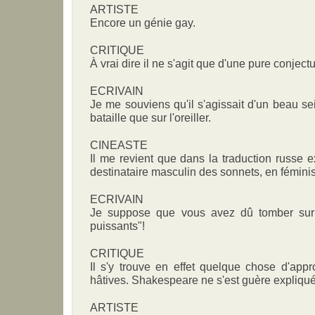
ARTISTE
Encore un génie gay.
CRITIQUE
À vrai dire il ne s'agit que d'une pure conjectu
ECRIVAIN
Je me souviens qu'il s'agissait d'un beau se
bataille que sur l'oreiller.
CINEASTE
Il me revient que dans la traduction russe 
destinataire masculin des sonnets, en fémin
ECRIVAIN
Je suppose que vous avez dû tomber sur
puissants"!
CRITIQUE
Il s'y trouve en effet quelque chose d'app
hâtives. Shakespeare ne s'est guère expliqué 
ARTISTE