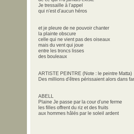
Je tressaille à l'appel
qui n'est d'aucun héros
et je pleure de ne pouvoir chanter
la plainte obscure
celle qui ne vient pas des oiseaux
mais du vent qui joue
entre les troncs lisses
des bouleaux
ARTISTE PEINTRE (Note : le peintre Matta)
Des millions d'êtres périssaient alors dans f
ABELL
Plaine Je passe par la cour d'une ferme
les filles offrent du riz et des fruits
aux hommes hâlés par le soleil ardent