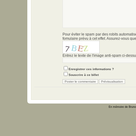
Pour éviter le spam par des robits automati
fomulaire prévu à cet effet. Assurez-vous qu
Entrez le texte de l'image anti-spam ci-dessus
Enregistrer ces informations ?
Souscrire à ce billet
En mémoire de Bruno 