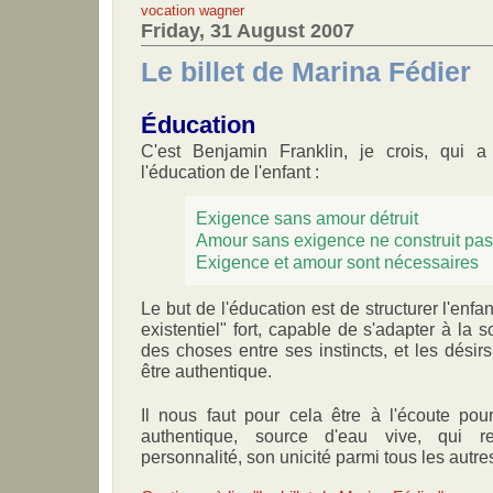
vocation
wagner
Friday, 31 August 2007
Le billet de Marina Fédier
Éducation
C'est Benjamin Franklin, je crois, qui
l'éducation de l'enfant :
Exigence sans amour détruit
Amour sans exigence ne construit pas
Exigence et amour sont nécessaires
Le but de l'éducation est de structurer l'enfa
existentiel" fort, capable de s'adapter à la so
des choses entre ses instincts, et les désir
être authentique.
Il nous faut pour cela être à l'écoute pou
authentique, source d'eau vive, qui re
personnalité, son unicité parmi tous les autre