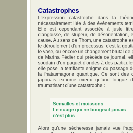
Catastrophes
L'expression catastrophe dans la théo
nécessairement liée à des événements terri
Elle est cependant associée à juste titr
d'angoisse, de stupeur, de désorientation,
cause. Au sens de Thom, une catastrophe es
le déroulement d'un processus, c'est la goutt
le vase, ou encore un changement brutal de p
de Marina Fédier qui précède ce journal, e
soudain d'un paquet d'ondes à des particul
elle pose la terrifiante enigme du passage 
la fnatasmagorie quantique. Ce sont des 
japonais exprime mieux qu'une longue dis
traumatisant d'une catastrophe :
Semailles et moissons
Le nuage qui ne bougeait jamais
n'est plus
Alors qu'une sécheresse jamais vue frap