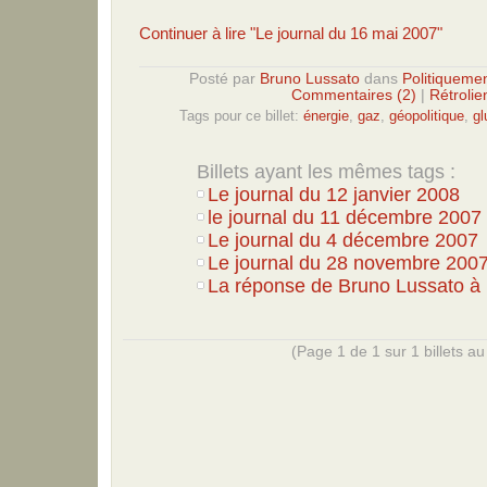
Continuer à lire "Le journal du 16 mai 2007"
Posté par
Bruno Lussato
dans
Politiquemen
Commentaires (2)
|
Rétrolie
Tags pour ce billet:
énergie
,
gaz
,
géopolitique
,
g
Billets ayant les mêmes tags :
Le journal du 12 janvier 2008
le journal du 11 décembre 2007
Le journal du 4 décembre 2007
Le journal du 28 novembre 2007.
La réponse de Bruno Lussato à 
(Page 1 de 1 sur 1 billets au 