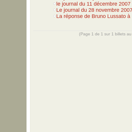
le journal du 11 décembre 2007
Le journal du 28 novembre 2007.
La réponse de Bruno Lussato à 
(Page 1 de 1 sur 1 billets au 