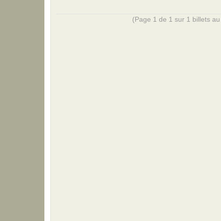
(Page 1 de 1 sur 1 billets au 