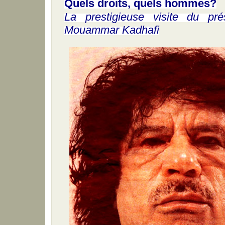
Quels droits, quels hommes?
La prestigieuse visite du prési
Mouammar Kadhafi