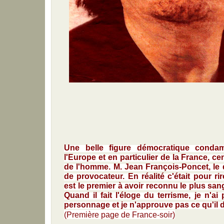
Une belle figure démocratique condam
l'Europe et en particulier de la France, c
de l'homme. M. Jean François-Poncet, le q
de provocateur. En réalité c'était pour ri
est le premier à avoir reconnu le plus sang
Quand il fait l'éloge du terrisme, je n'a
personnage et je n'approuve pas ce qu'il d
(Première page de France-soir)