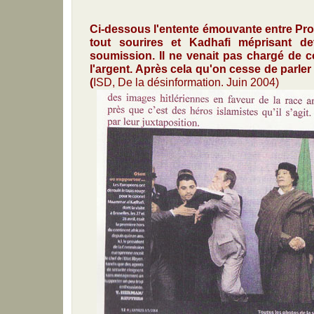
Ci-dessous l'entente émouvante entre Prod
tout sourires et Kadhafi méprisant d
soumission. Il ne venait pas chargé de c
l'argent. Après cela qu'on cesse de parler
(
ISD, De la désinformation. Juin 2004)