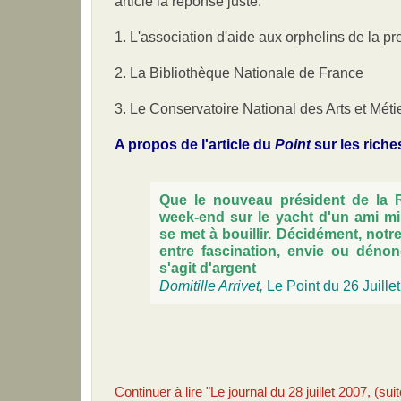
article la réponse juste.
1. L'association d'aide aux orphelins de la p
2. La Bibliothèque Nationale de France
3. Le Conservatoire National des Arts et Méti
A propos de l'article du
Point
sur les riche
Que le nouveau président de la 
week-end sur le yacht d'un ami mil
se met à bouillir. Décidément, notr
entre fascination, envie ou dénonc
s'agit d'argent
Domitille Arrivet,
Le Point du 26 Juille
Continuer à lire "Le journal du 28 juillet 2007, (suit