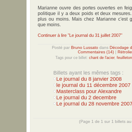
Marianne ouvre des portes ouvertes en feig
politique il y a deux poids et deux mesures
plus ou moins. Mais chez Marianne c'est g
que moins.
Continuer à lire "Le journal du 31 juillet 2007"
Posté par
Bruno Lussato
dans
Décodage d
Commentaires (14)
|
Rétroli
Tags pour ce billet:
chant de l'acier
,
feuilleton
Billets ayant les mêmes tags :
Le journal du 8 janvier 2008
le journal du 11 décembre 2007
Masterclass pour Alexandre
Le journal du 2 decembre
Le journal du 28 novembre 2007.
(Page 1 de 1 sur 1 billets au 