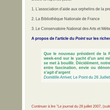
1. L'association d'aide aux orphelins de la p
2. La Bibliothèque Nationale de France
3. Le Conservatoire National des Arts et Méti
A propos de l'article du
Point
sur les riche
Que le nouveau président de la 
week-end sur le yacht d'un ami mil
se met à bouillir. Décidément, notr
entre fascination, envie ou dénonc
s'agit d'argent
Domitille Arrivet,
Le Point du 26 Juille
Continuer à lire "Le journal du 28 juillet 2007, (suit